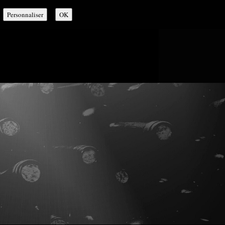
Personnaliser
OK