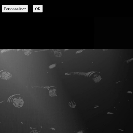
Personnaliser
OK