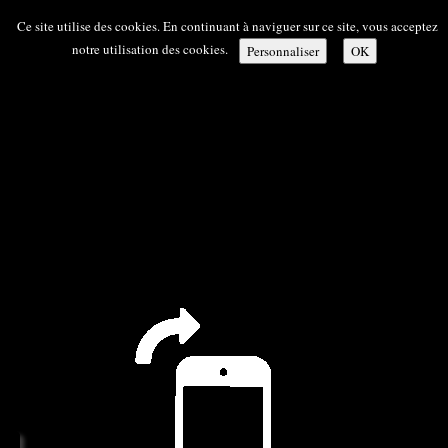
Ce site utilise des cookies. En continuant à naviguer sur ce site, vous acceptez
notre utilisation des cookies.
Personnaliser
OK