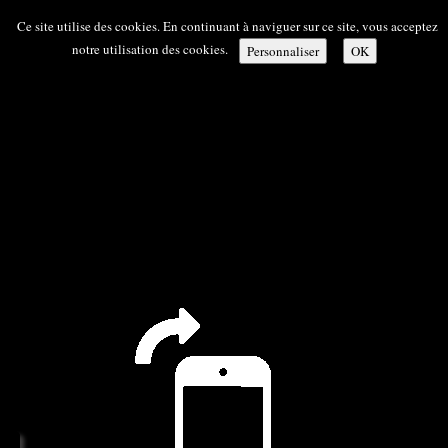
Ce site utilise des cookies. En continuant à naviguer sur ce site, vous acceptez
notre utilisation des cookies.
Personnaliser
OK